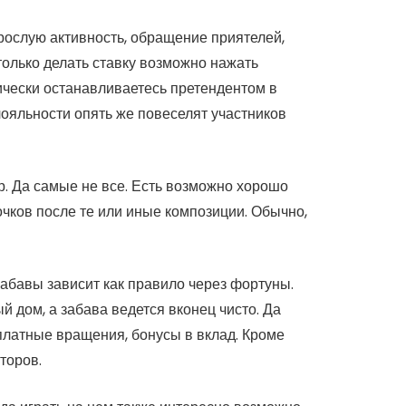
рослую активность, обращение приятелей,
 только делать ставку возможно нажать
ически останавливаетесь претендентом в
яльности опять же повеселят участников
. Да самые не все. Есть возможно хорошо
ков после те или иные композиции. Обычно,
забавы зависит как правило через фортуны.
 дом, а забава ведется вконец чисто. Да
платные вращения, бонусы в вклад. Кроме
торов.