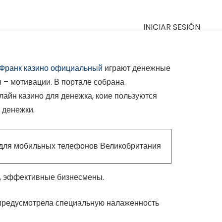
INICIAR SESIÓN
Франк казино официальный
играют денежные
и – мотивации. В портале собрана
йн казино для денежка, коие пользуются
 денежки.
ды, эффективные бизнесмены.
о предусмотрела специальную налаженность