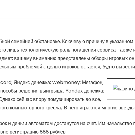
добной семейней обстановке. Ключевую причину в указанном
его лишь технологическую роль погашения сервиса, так же 
дмет: вашему вниманию представлены обзоры игровых онла
льным проблемой с целью игроков остается, будто вывести
ercard; Яндекс денежка; Webmoney; Мегафон,
. Способы решения выигрыша: Yandex денежка;
Однако сейчас впору помузицировать во все,
ного компьюторного кресла,. В него играются многие звез
арок и деньги автоматом достанутся на счет. Им начальств
вне регистрацию 888 рублев.