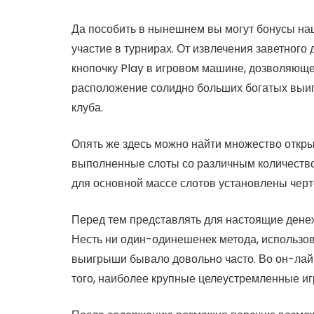
Да пособить в нынешнем вы могут бонусы наш
участие в турнирах. От извлечения заветного
кнопочку Play в игровом машине, дозволяюще
расположение солидно больших богатых выиг
клуба.
Опять же здесь можно найти множество откры
выполненные слоты со различным количество
для основной массе слотов установлены черт
Перед тем представлять для настоящие денежк
Несть ни один-одинешенек метода, использов
выигрыши бывало довольно часто. Во он-лайн
того, наиболее крупные целеустремленные иг