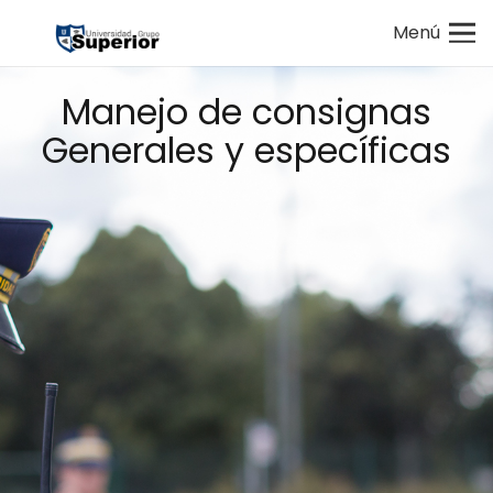
Menú
Manejo de consignas
Generales y específicas