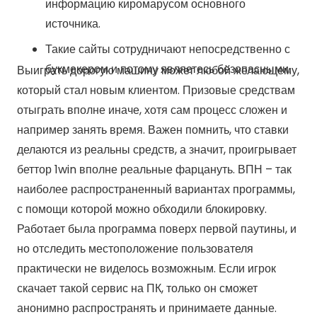
информацию киромарусом основного
источника.
Такие сайты сотрудничают непосредственно с
букмекером и потому являетесь безопасными.
Выиграть дорогую машину может любой желающему,
который стал новым клиентом. Призовые средствам
отыграть вполне иначе, хотя сам процесс сложен и
например занять время. Важен помнить, что ставки
делаются из реальны средств, а значит, проигрывает
беттор 1win вполне реальные фарцануть. ВПН – так
наиболее распространенный вариантах программы,
с помощи которой можно обходили блокировку.
Работает была программа поверх первой паутины, и
но отследить местоположение пользователя
практически не виделось возможным. Если игрок
скачает такой сервис на ПК, только он сможет
анонимно распространять и принимаете данные.