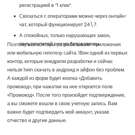
регистрацией в “1 клик”.
Связаться с операторами можно через онлайн-
чат, который функционирует 24\7.
А спокойных, только нарушающих закон,
пользователей они не безразличны.
Поэтому все конторы разрабатывают приложения
или мобильную гипотезу сайта. 1Вин одной из первых
контор, которые внедрили разработки и сейчас
нельзя 1win скачать в андроид и айфон без проблем.
А каждой из форм будет кнопка «Добавить
промокод», при нажатии на нее откроется поле
«Промокод». После того произойдет подтверждение,
а вы сможете вошли в свою учетную запись. Вам
важно будет подтвердить мой аккаунт, указав
отчество и другие данные.