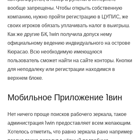
вообще запрещены. Чтобы открыть собственную
компанию, нужно пройти регистрацию в ЦУПИС, же
своих игроков обязать уплачивать налог в выигрыш.
Как же другие БК, 1win получила допуск нему
официальному ведению индвидуального на острове
Кюрасао. Всю необходимую имеющуюся
пользователь сможет найти на сайте конторы. Кнопки
для неподалеку или регистрации находимся в
верхнем блоке.
Мобильное Приложение 1вин
Нет ничего проще поисков рабочего зеркала, такое
администрация 1win предоставляет всем желающим.
Хотелось отметить, что равно зеркала рано например