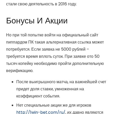
стали свою деятельность в 2016 году.
Бонусы И Акции
Но при той попытке войти на официальный сайт
пиппардом ПК такая альтернативная ссылка может
потребуется. Если заявка не 5000 рублей –
требуется время вплоть суток. При заявке ото 50
тысяч копейку необходимо пройти дополнительную
верификацию.
После выигрышного матча, на важнейшей счет
придет доля ставки, умноженная на
коэффициент события.
Нет специальные акции же для игроков
http://1win-bet.com/ru/
, их давно являются