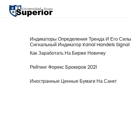
Индикаторы Определения Тренда И Его Силы
Сигнальный Индикатор Kanal Handels Signal
Как Заработать На Бирже Новичку
Рейтинг Форекс Брокеров 2021
Иностранные Ценные Бумаги На Санкт