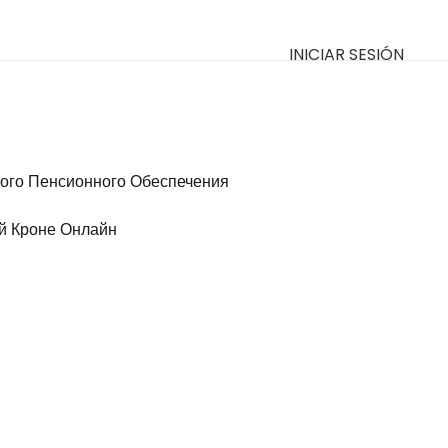
INICIAR SESIÓN
ого Пенсионного Обеспечения
й Кроне Онлайн