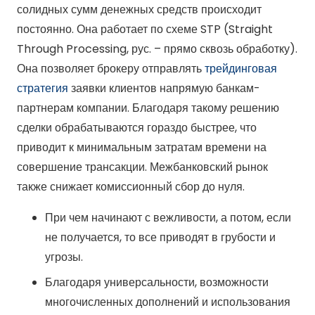
солидных сумм денежных средств происходит
постоянно. Она работает по схеме STP (Straight
Through Processing, рус. – прямо сквозь обработку).
Она позволяет брокеру отправлять
трейдинговая
стратегия
заявки клиентов напрямую банкам-
партнерам компании. Благодаря такому решению
сделки обрабатываются гораздо быстрее, что
приводит к минимальным затратам времени на
совершение трансакции. Межбанковский рынок
также снижает комиссионный сбор до нуля.
При чем начинают с вежливости, а потом, если
не получается, то все приводят в грубости и
угрозы.
Благодаря универсальности, возможности
многочисленных дополнений и использования