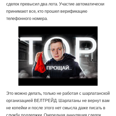
сделок превысил два лота. Участие автоматически
принимают все, кто прошел верификацию
телефонного номера.
Это можно делать, только не работая с шарлатанской
организацией ВЕЛТРЕЙД. Шарлатаны не вернут вам
не копейки и после этого нет смысла даже писать в
службу поддержки. Очередная аннуляция сделок