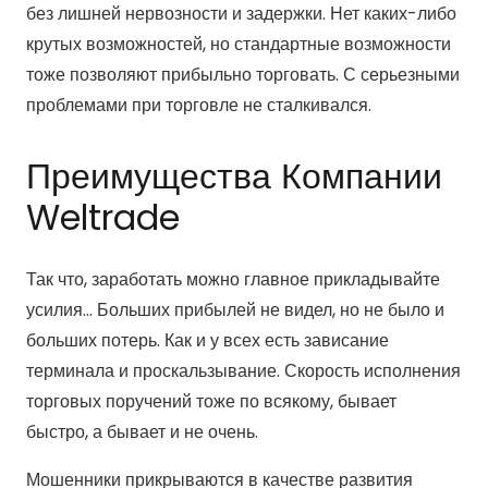
без лишней нервозности и задержки. Нет каких-либо
крутых возможностей, но стандартные возможности
тоже позволяют прибыльно торговать. С серьезными
проблемами при торговле не сталкивался.
Преимущества Компании
Weltrade
Так что, заработать можно главное прикладывайте
усилия… Больших прибылей не видел, но не было и
больших потерь. Как и у всех есть зависание
терминала и проскальзывание. Скорость исполнения
торговых поручений тоже по всякому, бывает
быстро, а бывает и не очень.
Мошенники прикрываются в качестве развития