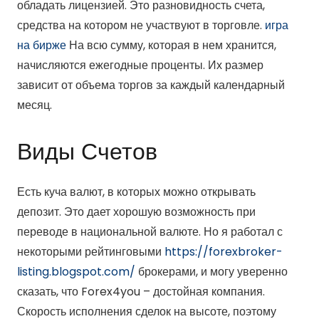
обладать лицензией. Это разновидность счета,
средства на котором не участвуют в торговле.
игра
на бирже
На всю сумму, которая в нем хранится,
начисляются ежегодные проценты. Их размер
зависит от объема торгов за каждый календарный
месяц.
Виды Счетов
Есть куча валют, в которых можно открывать
депозит. Это дает хорошую возможность при
переводе в национальной валюте. Но я работал с
некоторыми рейтинговыми
https://forexbroker-
listing.blogspot.com/
брокерами, и могу уверенно
сказать, что Forex4you – достойная компания.
Скорость исполнения сделок на высоте, поэтому