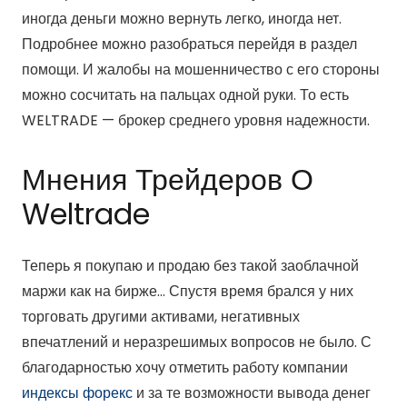
иногда деньги можно вернуть легко, иногда нет.
Подробнее можно разобраться перейдя в раздел
помощи. И жалобы на мошенничество с его стороны
можно сосчитать на пальцах одной руки. То есть
WELTRADE — брокер среднего уровня надежности.
Мнения Трейдеров О
Weltrade
Теперь я покупаю и продаю без такой заоблачной
маржи как на бирже… Спустя время брался у них
торговать другими активами, негативных
впечатлений и неразрешимых вопросов не было. С
благодарностью хочу отметить работу компании
индексы форекс
и за те возможности вывода денег