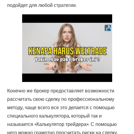
подойдет для любой стратегии.
Конечно же брокер предоставляет возможности
рассчитать свою сделку по профессиональному
методу, чаще всего все это делается с помощью
специального калькулятора, который так и
называется «Калькулятор трейдера». С помощью
него можно грамотно просчитать риски на сделку,