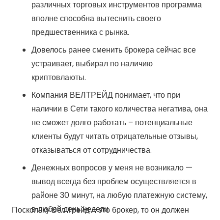
различных торговых инструментов программа
вполне способна вытеснить своего
предшественника с рынка.
Довелось ранее сменить брокера сейчас все
устраивает, выбирал по наличию
криптовлаюты.
Компания ВЕЛТРЕЙД понимает, что при
наличии в Сети такого количества негатива, она
не сможет долго работать – потенциальные
клиенты будут читать отрицательные отзывы,
отказываться от сотрудничества.
Денежных вопросов у меня не возникало —
вывод всегда без проблем осуществляется в
районе 30 минут, на любую платежную систему,
в любой день недели.
Поскольку Вел Трейд – это брокер, то он должен