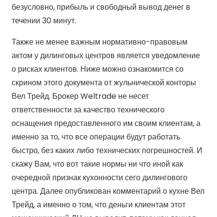
безусловно, прибыль и свободный вывод денег в
течении 30 минут.
Также не менее важным нормативно-правовым
актом у дилинговых центров является уведомление
о рисках клиентов. Ниже можно ознакомится со
скрином этого документа от жульнической конторы
Вел Трейд. Брокер Weltrade не несет
ответственности за качество технического
оснащения предоставленного им своим клиентам, а
именно за то, что все операции будут работать
быстро, без каких либо технических погрешностей. И
скажу Вам, что вот такие нормы ни что иной как
очередной признак кухонности сего дилингового
центра. Далее опубликован комментарий о кухне Вел
Трейд, а именно о том, что деньги клиентам этот