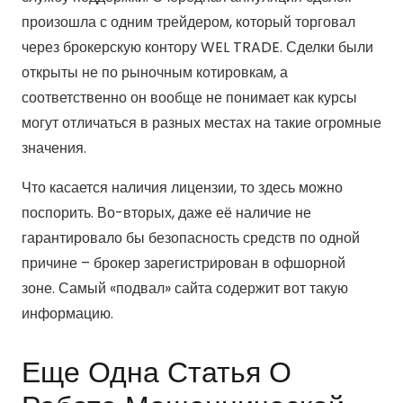
произошла с одним трейдером, который торговал
через брокерскую контору WEL TRADE. Сделки были
открыты не по рыночным котировкам, а
соответственно он вообще не понимает как курсы
могут отличаться в разных местах на такие огромные
значения.
Что касается наличия лицензии, то здесь можно
поспорить. Во-вторых, даже её наличие не
гарантировало бы безопасность средств по одной
причине – брокер зарегистрирован в офшорной
зоне. Самый «подвал» сайта содержит вот такую
информацию.
Еще Одна Статья О