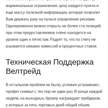
маржинальные ограничения, цену каждого пункта и
еще массу полезной информации, которая позволит
Вам держать руку на пульсе управления рисками.
Одновременно можно открыть не более ста позиций,
при этом предоставляемое плечо находится на
уровне один к пятистам. Радует то, что по счету не
взымается никаких комиссий и процентных ставок.
Техническая Поддержка
Велтрейд
В остальном проблем не было, условия устраивают,
профит снимал с тех пор не один раз. В конце каждой
недели, на выходных, брокер награждает трейдеров,
у которых за пять торговых дней общий объем