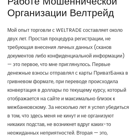
Работе Мошеннической
Организации Велтрейд
Мой опыт торговли с WELTRADE составляет около
двух лет. Простая процедура регистрации, не
требующая внесения личных данных (сканов
документов либо конфиденциальной информации)
— это первое, что мне приглянулось. Первые
денежные взносы отправлял с карты ПриватБанка в
гривневом формате, при переводе происходила
конвертация в доллары по текущему курсу, который
отображается на сайте и максимально близок к
межбанковскому. За несколько лет я успел убедиться
в том, что здесь меня не кинут и не организуют
никаких подстав, не возникнет вдруг каких-то
неожиданных неприятностей. Вторая — это,