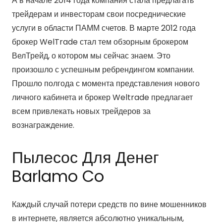
А в начале 2014 года компания стала предлагать
трейдерам и инвесторам свои посреднические
услуги в области ПАММ счетов. В марте 2012 года
брокер WelTrade стал тем обзорным брокером
ВелТрейд, о котором мы сейчас знаем. Это
произошло с успешным ребрендингом компании.
Прошло полгода с момента представления нового
личного кабинета и брокер Weltrade предлагает
всем привлекать новых трейдеров за
вознаграждение.
Пылесос Для Денег
Barlamo Co
Каждый случай потери средств по вине мошенников
в интернете, является абсолютно уникальным,