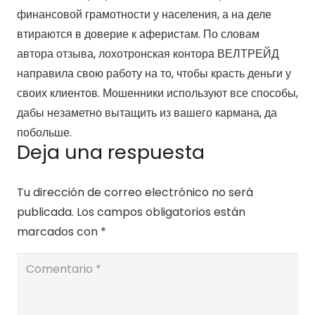
финансовой грамотности у населения, а на деле
втираются в доверие к аферистам. По словам
автора отзыва, лохотронская контора ВЕЛТРЕЙД
направила свою работу на то, чтобы красть деньги у
своих клиентов. Мошенники используют все способы,
дабы незаметно вытащить из вашего кармана, да
побольше.
Deja una respuesta
Tu dirección de correo electrónico no será
publicada.
Los campos obligatorios están
marcados con
*