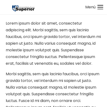
Menú
Lorem ipsum dolor sit amet, consectetur
adipiscing elit. Morbi sagittis, sem quis lacinia
faucibus, orci ipsum gravida tortor, vel interdum mi
sapien ut justo. Nulla varius consequat magna, id
molestie ipsum volutpat quis. Suspendisse
consectetur fringilla suctus. Pellentesque ipsum
erat, facilisis ut venenatis eu, sodales vel dolor.
Morbi sagittis, sem quis lacinia faucibus, orci ipsum
gravida tortor, vel interdum mi sapien ut justo.
Nulla varius consequat magna, id molestie ipsum
volutpat quis. Suspendisse consectetur fringilla
luctus. Fusce id mi diam, non ornare orci.