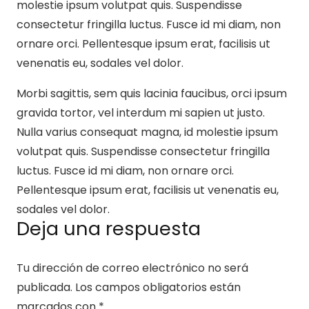
molestie ipsum volutpat quis. Suspendisse
consectetur fringilla luctus. Fusce id mi diam, non
ornare orci. Pellentesque ipsum erat, facilisis ut
venenatis eu, sodales vel dolor.
Morbi sagittis, sem quis lacinia faucibus, orci ipsum
gravida tortor, vel interdum mi sapien ut justo.
Nulla varius consequat magna, id molestie ipsum
volutpat quis. Suspendisse consectetur fringilla
luctus. Fusce id mi diam, non ornare orci.
Pellentesque ipsum erat, facilisis ut venenatis eu,
sodales vel dolor.
Deja una respuesta
Tu dirección de correo electrónico no será
publicada.
Los campos obligatorios están
marcados con
*